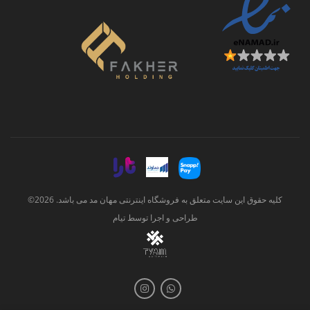
کلیه حقوق این سایت متعلق به فروشگاه اینترنتی مهان مد می باشد. 2026©
طراحی و اجرا توسط
تیام