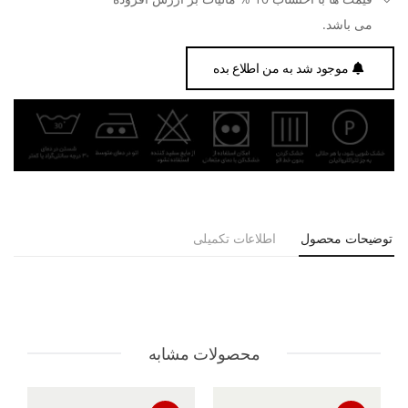
می باشد.
موجود شد به من اطلاع بده
توضیحات محصول
اطلاعات تکمیلی
محصولات مشابه