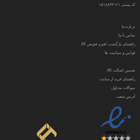
کد پستی ۱۵۱۸۸۳۳۱۲۱
درباره ما
تماس با ما
راهنمای بازگشت، لغو و تعویض کالا
قوانین و سیاست ها
تضمین اصالت کالا
راهنمای خرید از سایت
سوالات متداول
آدرس شعب