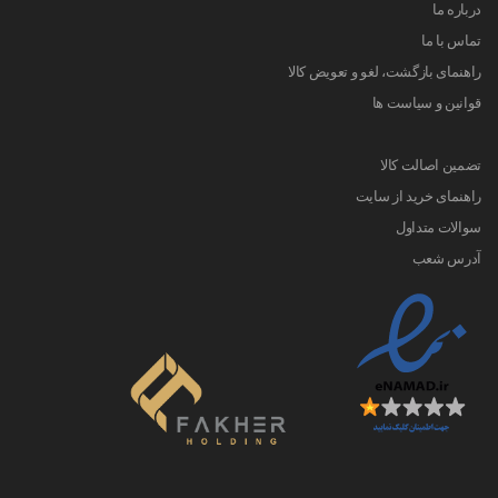
درباره ما
تماس با ما
راهنمای بازگشت، لغو و تعویض کالا
قوانین و سیاست ها
تضمین اصالت کالا
راهنمای خرید از سایت
سوالات متداول
آدرس شعب