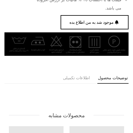
می باشد.
موجود شد به من اطلاع بده
توضیحات محصول
اطلاعات تکمیلی
محصولات مشابه