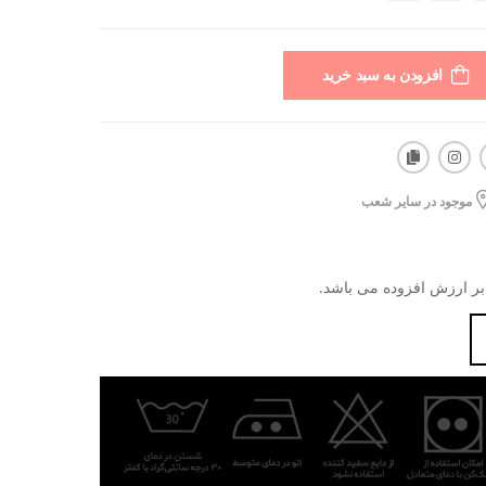
افزودن به سبد خرید
موجود در سایر شعب