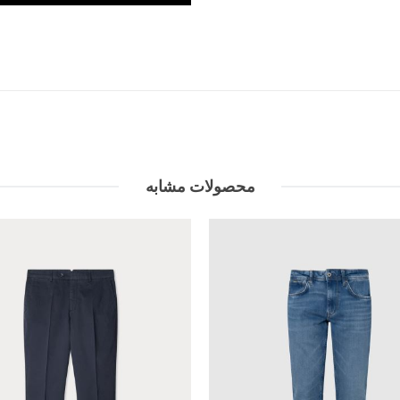
محصولات مشابه