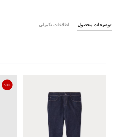
توضیحات محصول
اطلاعات تکمیلی
50%