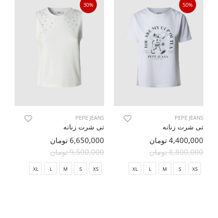
30%
50%
NS
PEPE JEANS
PEPE JEANS
تی شرت زنانه
تی شرت زنانه
تی
4,400,000 تومان
6,650,000 تومان
000
8,800,000 تومان
9,500,000 تومان
XL
L
M
S
XS
XL
L
M
S
XS