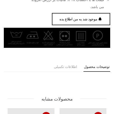
می باشد.
موجود شد به من اطلاع بده
توضیحات محصول
اطلاعات تکمیلی
محصولات مشابه