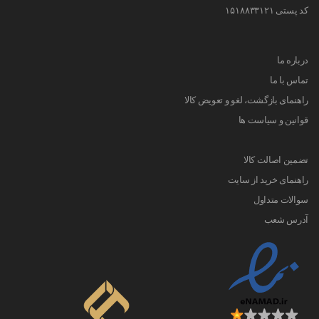
کد پستی ۱۵۱۸۸۳۳۱۲۱
درباره ما
تماس با ما
راهنمای بازگشت، لغو و تعویض کالا
قوانین و سیاست ها
تضمین اصالت کالا
راهنمای خرید از سایت
سوالات متداول
آدرس شعب