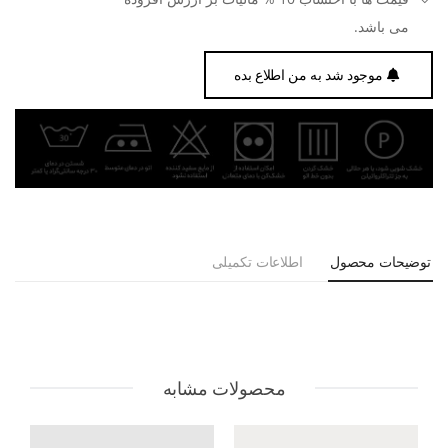
می باشد.
موجود شد به من اطلاع بده
توضیحات محصول
اطلاعات تکمیلی
محصولات مشابه