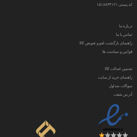
کد پستی ۱۵۱۸۸۳۳۱۲۱
درباره ما
تماس با ما
راهنمای بازگشت، لغو و تعویض کالا
قوانین و سیاست ها
تضمین اصالت کالا
راهنمای خرید از سایت
سوالات متداول
آدرس شعب