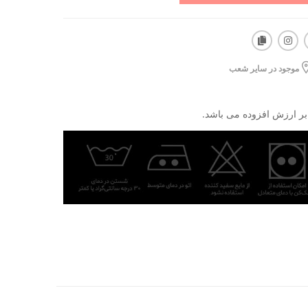
موجود در سایر شعب