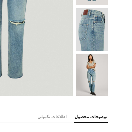
توضیحات محصول
اطلاعات تکمیلی