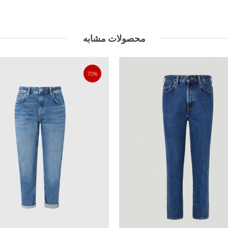
محصولات مشابه
70%