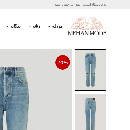
به فروشگاه اینترنتی مهان مد خوش آمدید !
مردانه
زنانه
بچگانه
70%