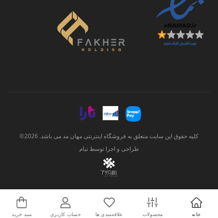
کلیه حقوق این سایت متعلق به فروشگاه اینترنتی مهان مد می باشد. 2026©
طراحی و اجرا توسط
تیام
خانه
محصولات
علاقه‌مندی ها
حساب کاربری
سبد خرید