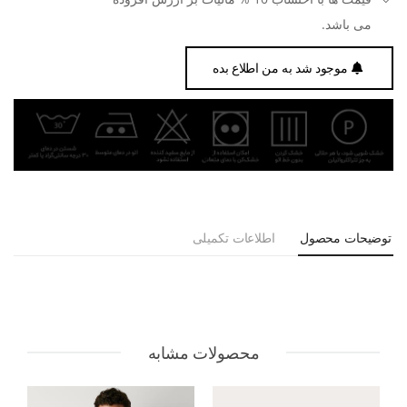
می باشد.
موجود شد به من اطلاع بده
توضیحات محصول
اطلاعات تکمیلی
محصولات مشابه