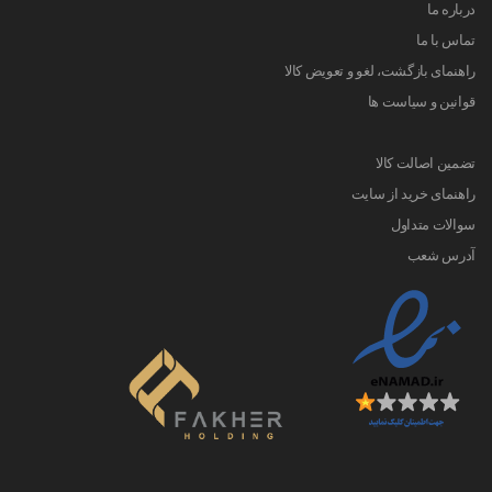
درباره ما
تماس با ما
راهنمای بازگشت، لغو و تعویض کالا
قوانین و سیاست ها
تضمین اصالت کالا
راهنمای خرید از سایت
سوالات متداول
آدرس شعب