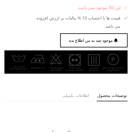
این کالا موجود نمی باشد.
قیمت ها با احتساب 10 % مالیات بر ارزش افزوده
می باشد.
موجود شد به من اطلاع بده
توضیحات محصول
اطلاعات تکمیلی