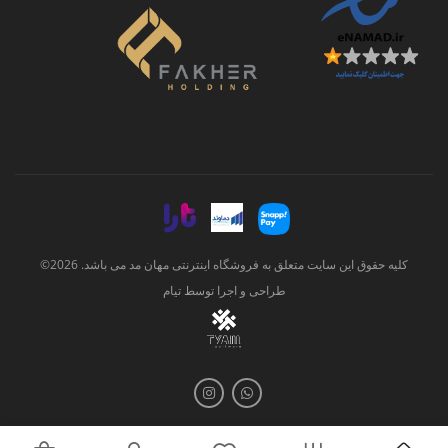
کلیه حقوق این سایت متعلق به فروشگاه اینترنتی مهان مد می باشد. 2026©
طراحی و اجرا توسط
تیام