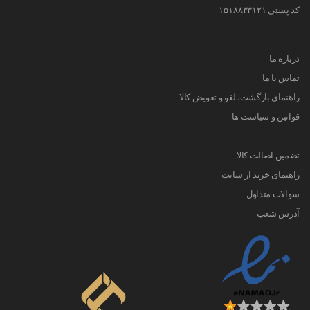
کد پستی ۱۵۱۸۸۳۳۱۲۱
درباره ما
تماس با ما
راهنمای بازگشت، لغو و تعویض کالا
قوانین و سیاست ها
تضمین اصالت کالا
راهنمای خرید از سایت
سوالات متداول
آدرس شعب