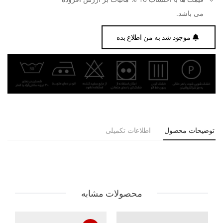
می باشد.
موجود شد به من اطلاع بده
توضیحات محصول
اطلاعات تکمیلی
محصولات مشابه