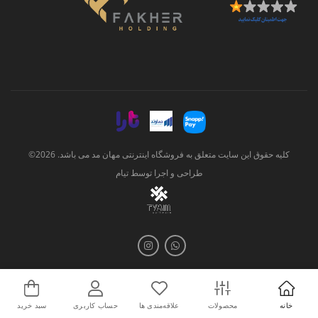
کلیه حقوق این سایت متعلق به فروشگاه اینترنتی مهان مد می باشد. 2026©
طراحی و اجرا توسط
تیام
خانه
محصولات
علاقه‌مندی ها
حساب کاربری
سبد خرید