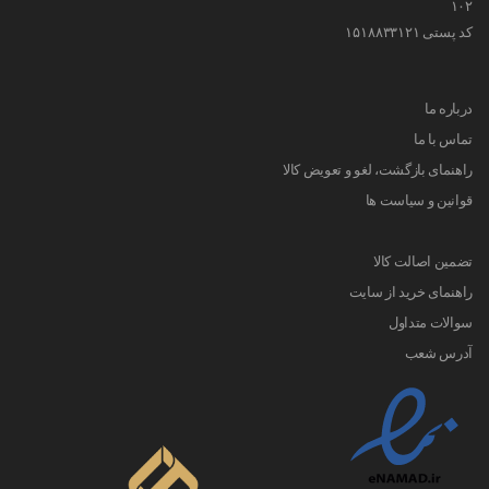
۱۰۲
کد پستی ۱۵۱۸۸۳۳۱۲۱
درباره ما
تماس با ما
راهنمای بازگشت، لغو و تعویض کالا
قوانین و سیاست ها
تضمین اصالت کالا
راهنمای خرید از سایت
سوالات متداول
آدرس شعب