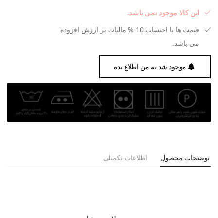
این کالا موجود نمی باشد.
قیمت ها با احتساب 10 % مالیات بر ارزش افزوده
می باشد.
موجود شد به من اطلاع بده
توضیحات محصول
اطلاعات تکمیلی