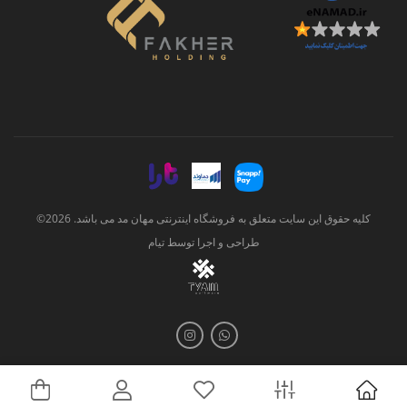
کلیه حقوق این سایت متعلق به فروشگاه اینترنتی مهان مد می باشد. 2026©
طراحی و اجرا توسط
تیام