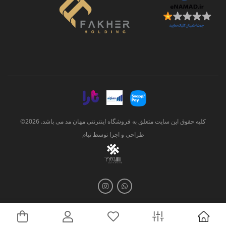
کلیه حقوق این سایت متعلق به فروشگاه اینترنتی مهان مد می باشد. 2026©
طراحی و اجرا توسط
تیام