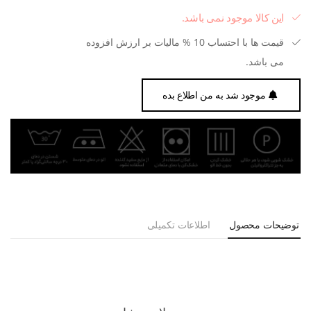
این کالا موجود نمی باشد.
قیمت ها با احتساب 10 % مالیات بر ارزش افزوده
می باشد.
موجود شد به من اطلاع بده
توضیحات محصول
اطلاعات تکمیلی