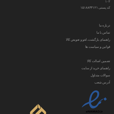
۱۰۲
کد پستی ۱۵۱۸۸۳۳۱۲۱
درباره ما
تماس با ما
راهنمای بازگشت، لغو و تعویض کالا
قوانین و سیاست ها
تضمین اصالت کالا
راهنمای خرید از سایت
سوالات متداول
آدرس شعب