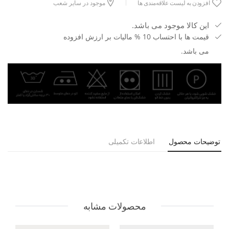
افزودن به لیست علاقه‌مندی ها
موجود در سایر شعب
این کالا موجود می باشد.
قیمت ها با احتساب 10 % مالیات بر ارزش افزوده
می باشد.
توضیحات محصول
اطلاعات تکمیلی
محصولات مشابه