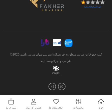
کلیه حقوق این سایت متعلق به فروشگاه اینترنتی مهان مد می باشد. 2026©
طراحی و اجرا توسط
تیام
خانه
محصولات
علاقه‌مندی ها
حساب کاربری
سبد خرید