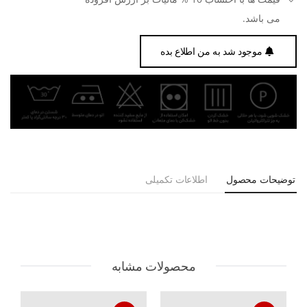
می باشد.
موجود شد به من اطلاع بده
توضیحات محصول
اطلاعات تکمیلی
محصولات مشابه