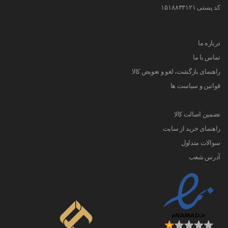
کد پستی ۱۵۱۸۸۳۳۱۲۱
درباره ما
تماس با ما
راهنمای بازگشت، لغو و تعویض کالا
قوانین و سیاست ها
تضمین اصالت کالا
راهنمای خرید از سایت
سوالات متداول
آدرس شعب