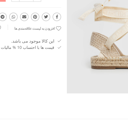
افزودن به لیست علاقه‌مندی ها
این کالا موجود می باشد.
قیمت ها با احتساب 10 % مالیات بر ارزش افزوده می باشد.