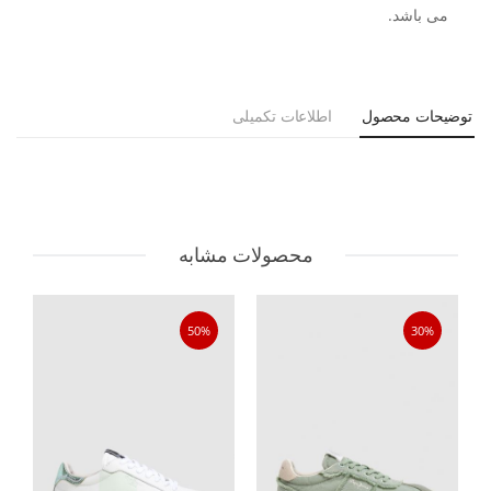
می باشد.
توضیحات محصول
اطلاعات تکمیلی
محصولات مشابه
50%
30%