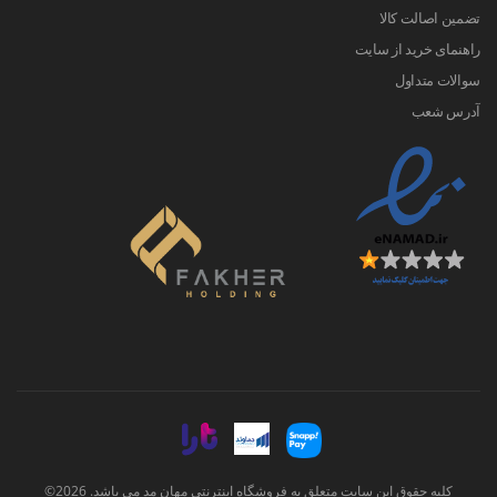
تضمین اصالت کالا
راهنمای خرید از سایت
سوالات متداول
آدرس شعب
کلیه حقوق این سایت متعلق به فروشگاه اینترنتی مهان مد می باشد. 2026©