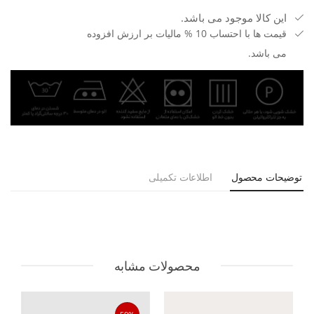
این کالا موجود می باشد.
قیمت ها با احتساب 10 % مالیات بر ارزش افزوده
می باشد.
توضیحات محصول
اطلاعات تکمیلی
محصولات مشابه