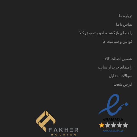
درباره ما
تماس با ما
راهنمای بازگشت، لغو و تعویض کالا
قوانین و سیاست ها
تضمین اصالت کالا
راهنمای خرید از سایت
سوالات متداول
آدرس شعب