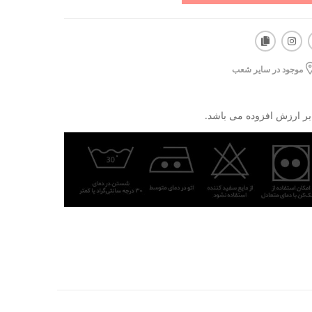
موجود در سایر شعب