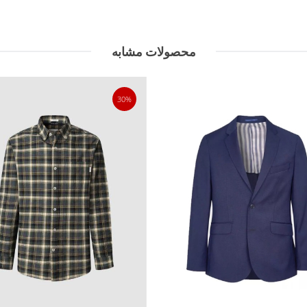
محصولات مشابه
30%