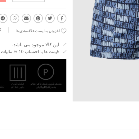
افزودن به لیست علاقه‌مندی ها
این کالا موجود می باشد.
قیمت ها با احتساب 10 % مالیات بر ارزش افزوده می باشد.