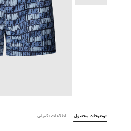
توضیحات محصول
اطلاعات تکمیلی