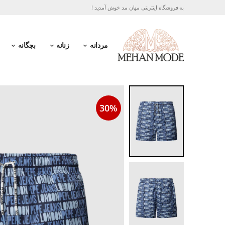
به فروشگاه اینترنتی مهان مد خوش آمدید !
مردانه
زنانه
بچگانه
30%