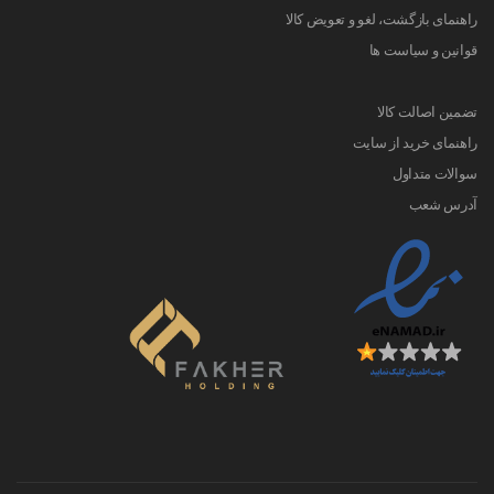
راهنمای بازگشت، لغو و تعویض کالا
قوانین و سیاست ها
تضمین اصالت کالا
راهنمای خرید از سایت
سوالات متداول
آدرس شعب