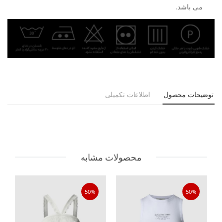
می باشد.
توضیحات محصول
اطلاعات تکمیلی
محصولات مشابه
50%
50%