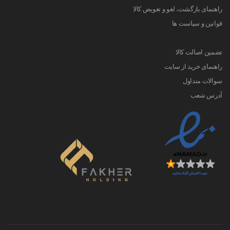
راهنمای بازگشت، لغو و تعویض کالا
قوانین و سیاست ها
تضمین اصالت کالا
راهنمای خرید از سایت
سوالات متداول
آدرس شعب