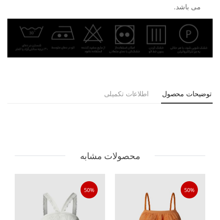
می باشد.
توضیحات محصول
اطلاعات تکمیلی
محصولات مشابه
50%
50%