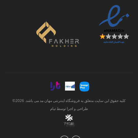
کلیه حقوق این سایت متعلق به فروشگاه اینترنتی مهان مد می باشد. 2026©
طراحی و اجرا توسط
تیام