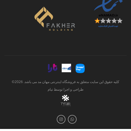
کلیه حقوق این سایت متعلق به فروشگاه اینترنتی مهان مد می باشد. 2026©
طراحی و اجرا توسط
تیام