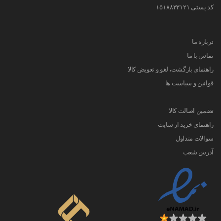
کد پستی ۱۵۱۸۸۳۳۱۲۱
درباره ما
تماس با ما
راهنمای بازگشت، لغو و تعویض کالا
قوانین و سیاست ها
تضمین اصالت کالا
راهنمای خرید از سایت
سوالات متداول
آدرس شعب