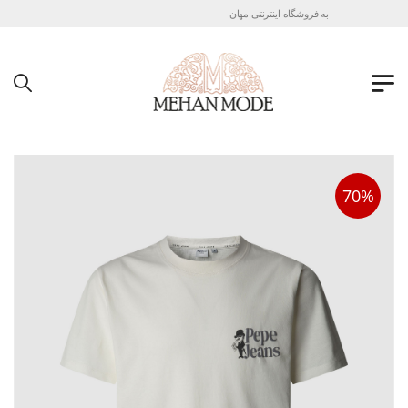
به فروشگاه اینترنتی مهان مد خوش آمدید !
70%