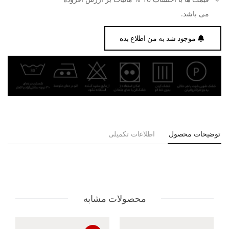
می باشد.
موجود شد به من اطلاع بده
توضیحات محصول
اطلاعات تکمیلی
محصولات مشابه