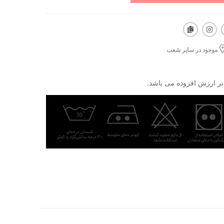
موجود در سایر شعب