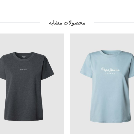
محصولات مشابه