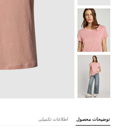
توضیحات محصول
اطلاعات تکمیلی