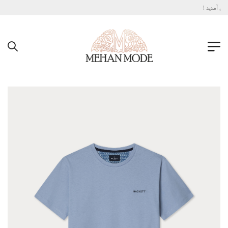
 آمدید !