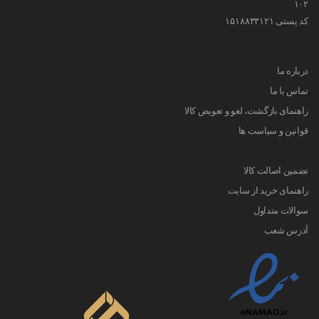
۱۰۲
کد پستی ۱۵۱۸۸۳۳۱۲۱
درباره ما
تماس با ما
راهنمای بازگشت، لغو و تعویض کالا
قوانین و سیاست ها
تضمین اصالت کالا
راهنمای خرید از سایت
سوالات متداول
آدرس شعب