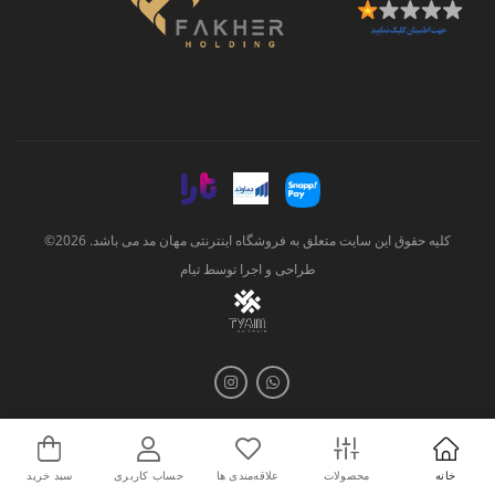
کلیه حقوق این سایت متعلق به فروشگاه اینترنتی مهان مد می باشد. 2026©
طراحی و اجرا توسط
تیام
خانه
محصولات
علاقه‌مندی ها
حساب کاربری
سبد خرید