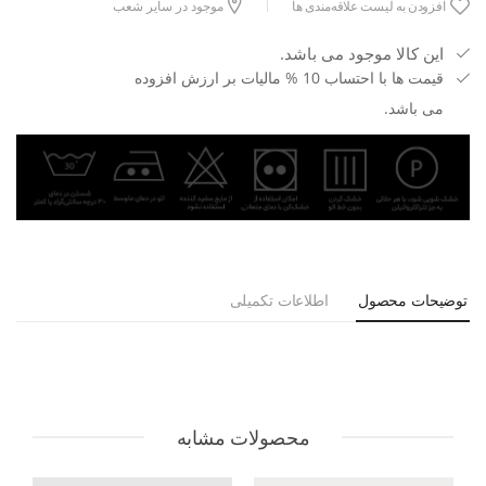
افزودن به لیست علاقه‌مندی ها
موجود در سایر شعب
این کالا موجود می باشد.
قیمت ها با احتساب 10 % مالیات بر ارزش افزوده
می باشد.
توضیحات محصول
اطلاعات تکمیلی
محصولات مشابه