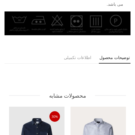
می باشد.
توضیحات محصول
اطلاعات تکمیلی
محصولات مشابه
30%