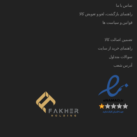
تماس با ما
راهنمای بازگشت، لغو و تعویض کالا
قوانین و سیاست ها
تضمین اصالت کالا
راهنمای خرید از سایت
سوالات متداول
آدرس شعب