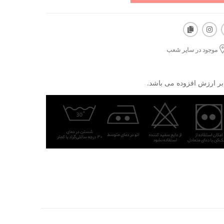
موجود در سایر شعب