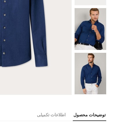
توضیحات محصول
اطلاعات تکمیلی