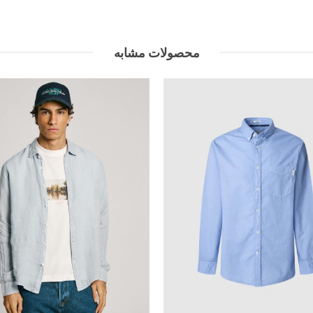
محصولات مشابه