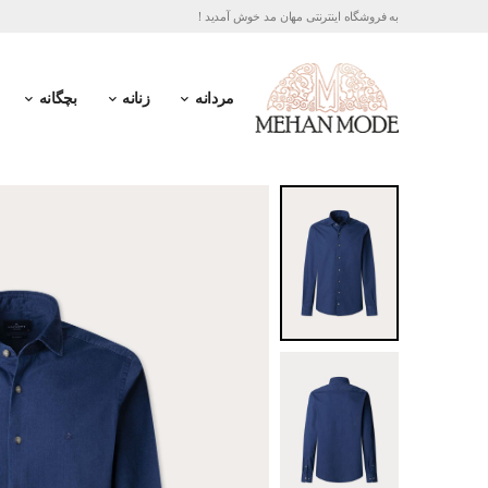
به فروشگاه اینترنتی مهان مد خوش آمدید !
مردانه
زنانه
بچگانه