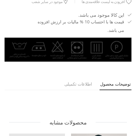
افزودن به لیست علاقه‌مندی ها
موجود در سایر شعب
این کالا موجود می باشد.
قیمت ها با احتساب 10 % مالیات بر ارزش افزوده
می باشد.
توضیحات محصول
اطلاعات تکمیلی
محصولات مشابه