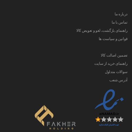
درباره ما
تماس با ما
راهنمای بازگشت، لغو و تعویض کالا
قوانین و سیاست ها
تضمین اصالت کالا
راهنمای خرید از سایت
سوالات متداول
آدرس شعب