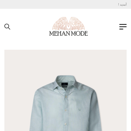
آمدید !