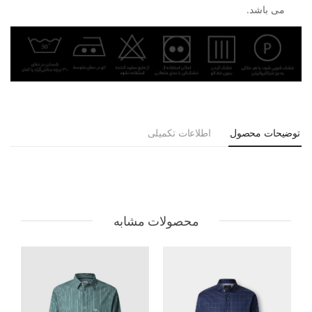
می باشد.
توضیحات محصول
اطلاعات تکمیلی
محصولات مشابه