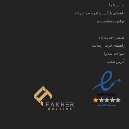
تماس با ما
راهنمای بازگشت، لغو و تعویض کالا
قوانین و سیاست ها
تضمین اصالت کالا
راهنمای خرید از سایت
سوالات متداول
آدرس شعب