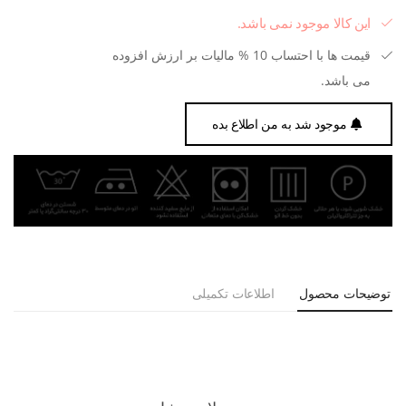
این کالا موجود نمی باشد.
قیمت ها با احتساب 10 % مالیات بر ارزش افزوده
می باشد.
موجود شد به من اطلاع بده
توضیحات محصول
اطلاعات تکمیلی