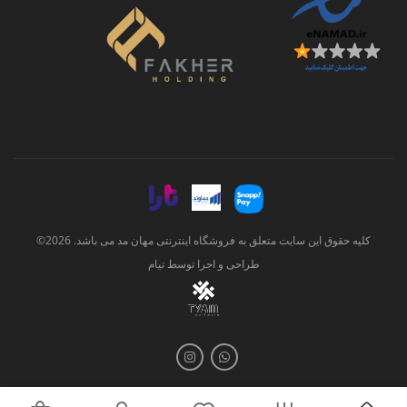
کلیه حقوق این سایت متعلق به فروشگاه اینترنتی مهان مد می باشد. 2026©
طراحی و اجرا توسط
تیام