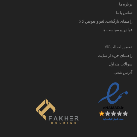
درباره ما
تماس با ما
راهنمای بازگشت، لغو و تعویض کالا
قوانین و سیاست ها
تضمین اصالت کالا
راهنمای خرید از سایت
سوالات متداول
آدرس شعب