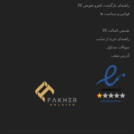
راهنمای بازگشت، لغو و تعویض کالا
قوانین و سیاست ها
تضمین اصالت کالا
راهنمای خرید از سایت
سوالات متداول
آدرس شعب