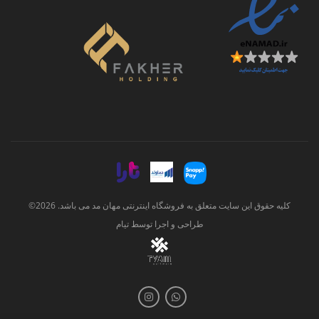
کلیه حقوق این سایت متعلق به فروشگاه اینترنتی مهان مد می باشد. 2026©
طراحی و اجرا توسط
تیام