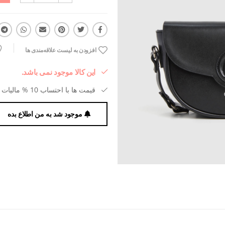
افزودن به لیست علاقه‌مندی ها
این کالا موجود نمی باشد.
قیمت ها با احتساب 10 % مالیات بر ارزش افزوده می باشد.
موجود شد به من اطلاع بده