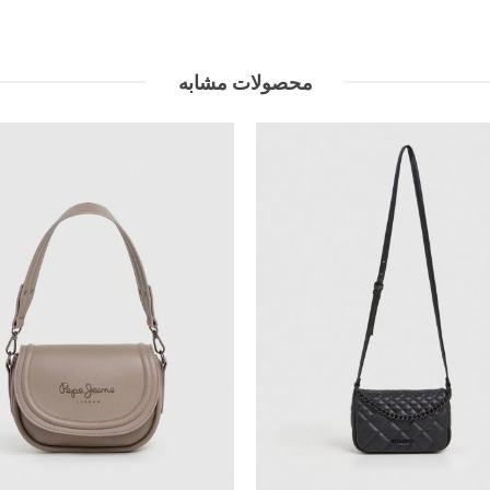
محصولات مشابه