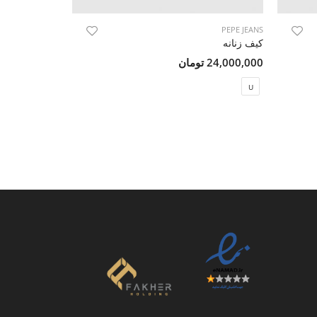
PEPE JEANS
PEPE JEANS
کیف زنانه
کیف زنانه
24,000,000 تومان
30,000,000 تومان
U
U