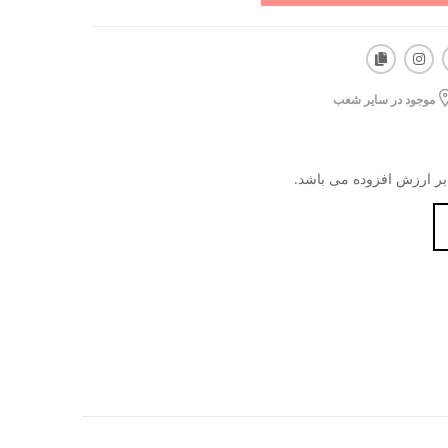
موجود در سایر شعب