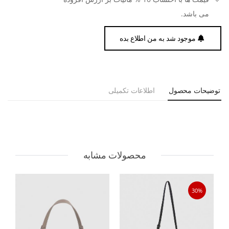
می باشد.
موجود شد به من اطلاع بده
توضیحات محصول
اطلاعات تکمیلی
محصولات مشابه
30%