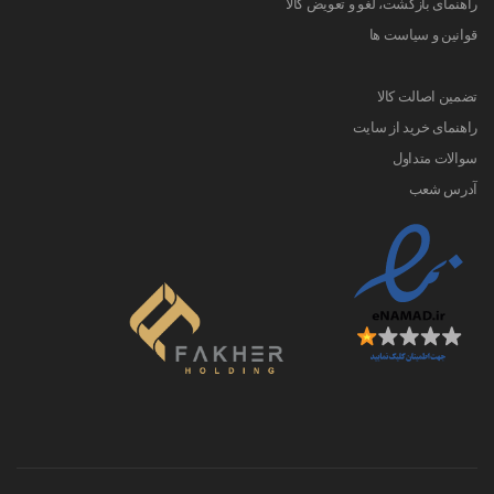
راهنمای بازگشت، لغو و تعویض کالا
قوانین و سیاست ها
تضمین اصالت کالا
راهنمای خرید از سایت
سوالات متداول
آدرس شعب