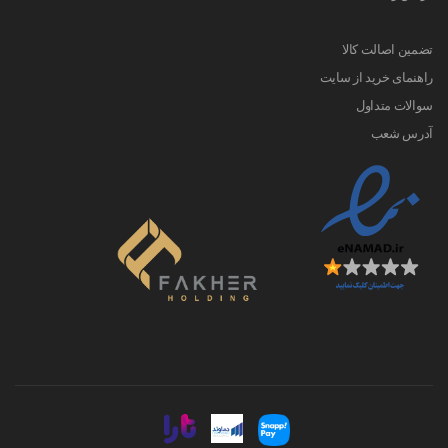
تضمین اصالت کالا
راهنمای خرید از سایت
سوالات متداول
آدرس شعب