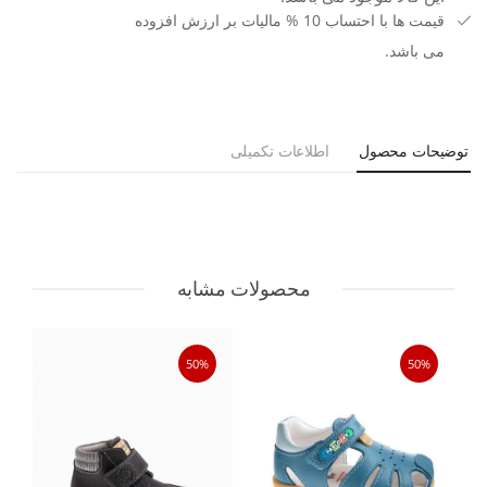
قیمت ها با احتساب 10 % مالیات بر ارزش افزوده
می باشد.
توضیحات محصول
اطلاعات تکمیلی
محصولات مشابه
50%
50%