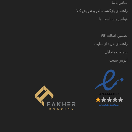
تماس با ما
راهنمای بازگشت، لغو و تعویض کالا
قوانین و سیاست ها
تضمین اصالت کالا
راهنمای خرید از سایت
سوالات متداول
آدرس شعب