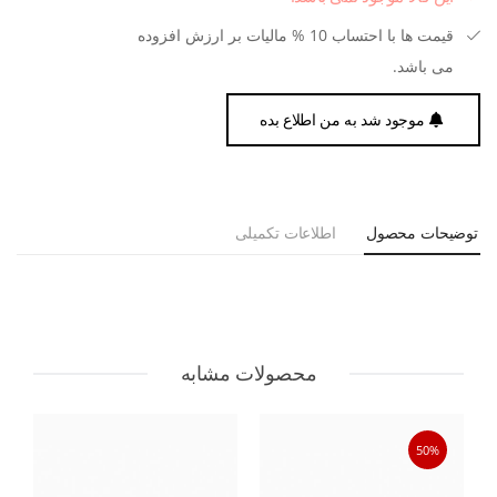
قیمت ها با احتساب 10 % مالیات بر ارزش افزوده
می باشد.
موجود شد به من اطلاع بده
توضیحات محصول
اطلاعات تکمیلی
محصولات مشابه
50%