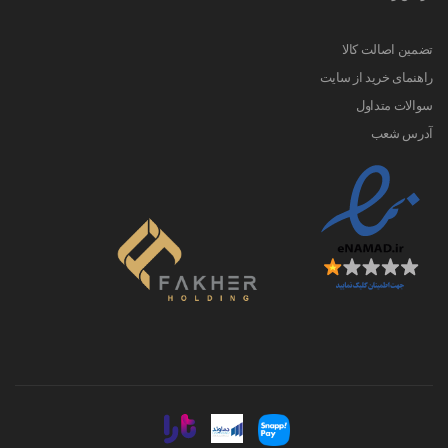
تضمین اصالت کالا
راهنمای خرید از سایت
سوالات متداول
آدرس شعب