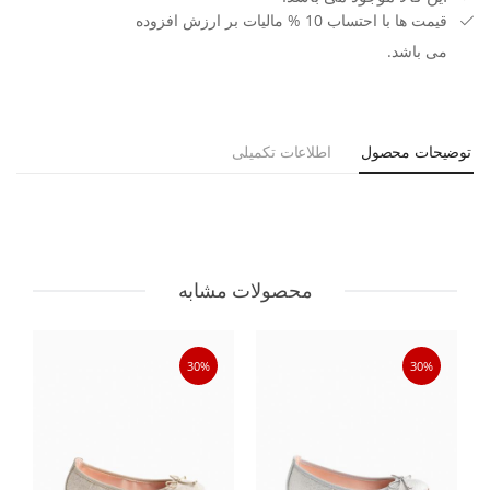
قیمت ها با احتساب 10 % مالیات بر ارزش افزوده
می باشد.
توضیحات محصول
اطلاعات تکمیلی
محصولات مشابه
30%
30%