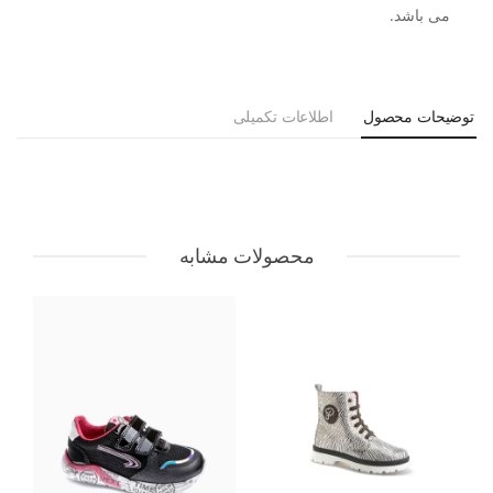
می باشد.
توضیحات محصول
اطلاعات تکمیلی
محصولات مشابه