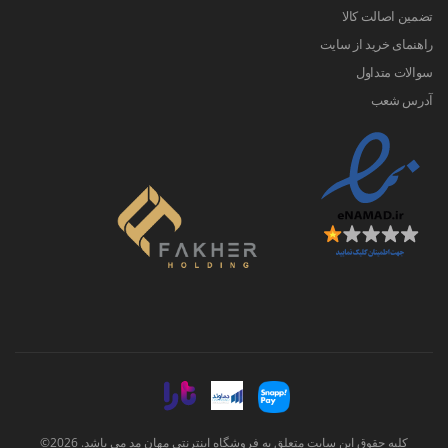
تضمین اصالت کالا
راهنمای خرید از سایت
سوالات متداول
آدرس شعب
کلیه حقوق این سایت متعلق به فروشگاه اینترنتی مهان مد می باشد. 2026©