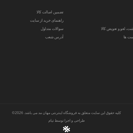
تضمین اصالت کالا
راهنمای خرید از سایت
ت، لغو و تعویض کالا
سوالات متداول
ست ها
آدرس شعب
کلیه حقوق این سایت متعلق به فروشگاه اینترنتی مهان مد می باشد. 2026©
طراحی و اجرا توسط
تیام