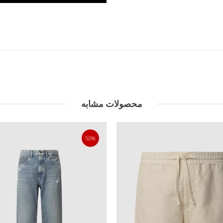
محصولات مشابه
50%