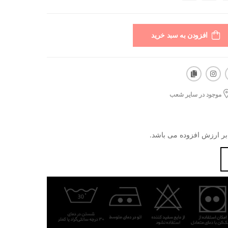
افزودن به سبد خرید
موجود در سایر شعب