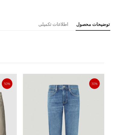
توضیحات محصول
اطلاعات تکمیلی
50%
30%