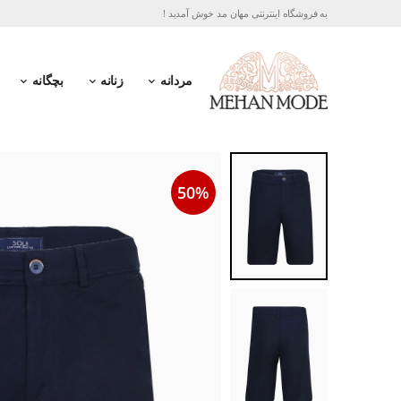
به فروشگاه اینترنتی مهان مد خوش آمدید !
مردانه
زنانه
بچگانه
50%