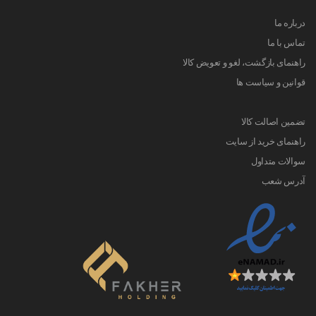
درباره ما
تماس با ما
راهنمای بازگشت، لغو و تعویض کالا
قوانین و سیاست ها
تضمین اصالت کالا
راهنمای خرید از سایت
سوالات متداول
آدرس شعب