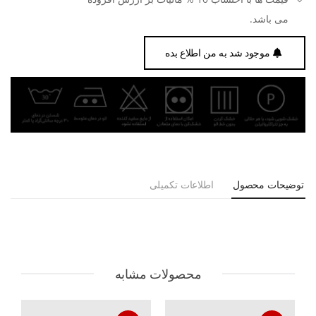
می باشد.
موجود شد به من اطلاع بده
توضیحات محصول
اطلاعات تکمیلی
محصولات مشابه