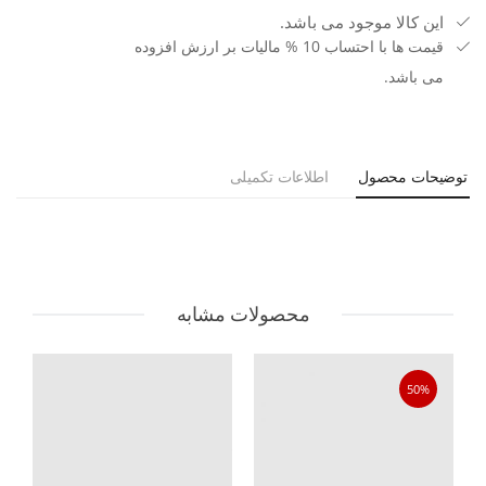
این کالا موجود می باشد.
قیمت ها با احتساب 10 % مالیات بر ارزش افزوده
می باشد.
توضیحات محصول
اطلاعات تکمیلی
محصولات مشابه
50%