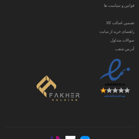
قوانین و سیاست ها
تضمین اصالت کالا
راهنمای خرید از سایت
سوالات متداول
آدرس شعب