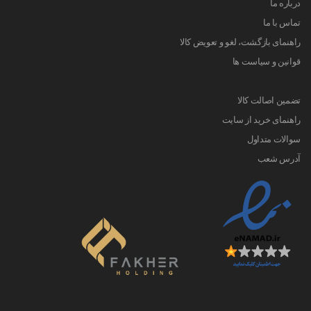
درباره ما
تماس با ما
راهنمای بازگشت، لغو و تعویض کالا
قوانین و سیاست ها
تضمین اصالت کالا
راهنمای خرید از سایت
سوالات متداول
آدرس شعب