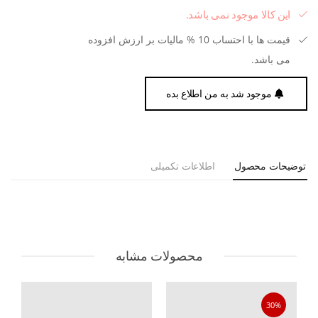
این کالا موجود نمی باشد.
قیمت ها با احتساب 10 % مالیات بر ارزش افزوده
می باشد.
موجود شد به من اطلاع بده
توضیحات محصول
اطلاعات تکمیلی
محصولات مشابه
30%