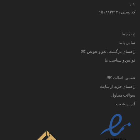
۱۰۲
کد پستی ۱۵۱۸۸۳۳۱۲۱
درباره ما
تماس با ما
راهنمای بازگشت، لغو و تعویض کالا
قوانین و سیاست ها
تضمین اصالت کالا
راهنمای خرید از سایت
سوالات متداول
آدرس شعب