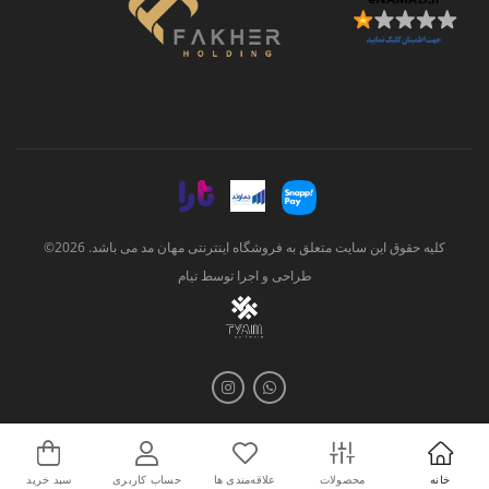
کلیه حقوق این سایت متعلق به فروشگاه اینترنتی مهان مد می باشد. 2026©
طراحی و اجرا توسط
تیام
خانه
محصولات
علاقه‌مندی ها
حساب کاربری
سبد خرید