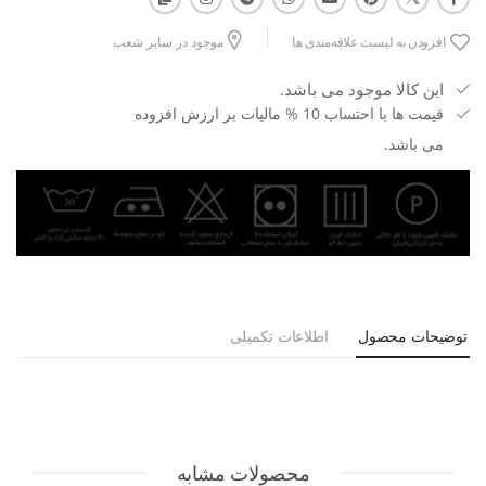
افزودن به لیست علاقه‌مندی ها
موجود در سایر شعب
این کالا موجود می باشد.
قیمت ها با احتساب 10 % مالیات بر ارزش افزوده
می باشد.
توضیحات محصول
اطلاعات تکمیلی
محصولات مشابه