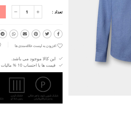
تعداد :
افزودن به لیست علاقه‌مندی ها
این کالا موجود می باشد.
قیمت ها با احتساب 10 % مالیات بر ارزش افزوده می باشد.