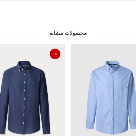
محصولات مشابه
20%