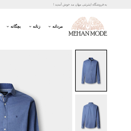
به فروشگاه اینترنتی مهان مد خوش آمدید !
مردانه
زنانه
بچگانه