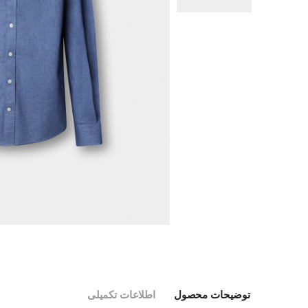
توضیحات محصول
اطلاعات تکمیلی