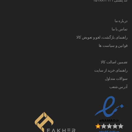
درباره ما
تماس با ما
راهنمای بازگشت، لغو و تعویض کالا
قوانین و سیاست ها
تضمین اصالت کالا
راهنمای خرید از سایت
سوالات متداول
آدرس شعب