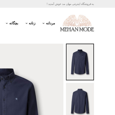
به فروشگاه اینترنتی مهان مد خوش آمدید !
مردانه
زنانه
بچگانه