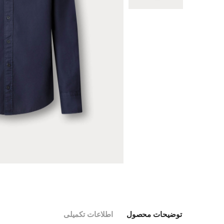
توضیحات محصول
اطلاعات تکمیلی