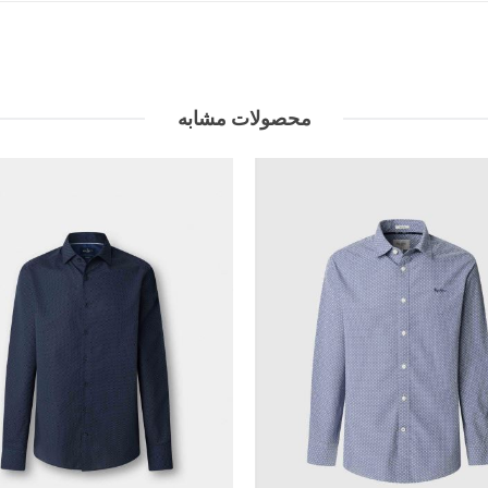
محصولات مشابه