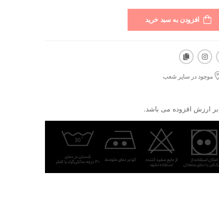
افزودن به سبد خرید
موجود در سایر شعب