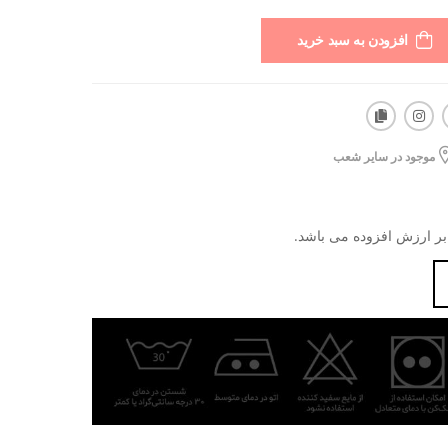
افزودن به سبد خرید
موجود در سایر شعب