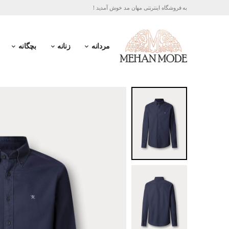
به فروشگاه اینترنتی مهان مد خوش آمدید !
مردانه
زنانه
بچگانه