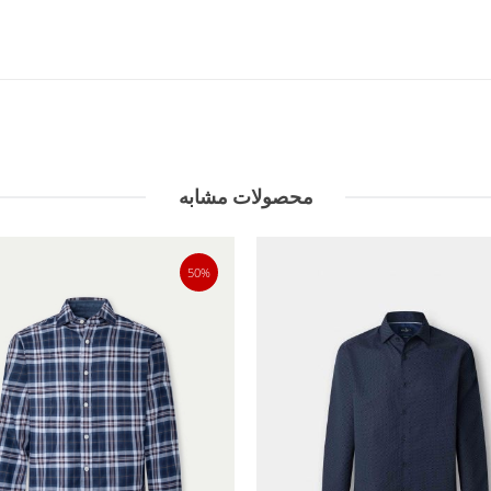
محصولات مشابه
50%